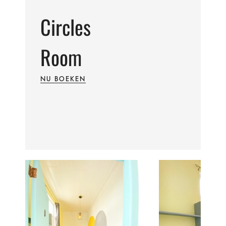
Circles
Room
NU BOEKEN