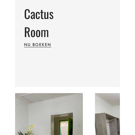
Cactus
Room
NU BOEKEN