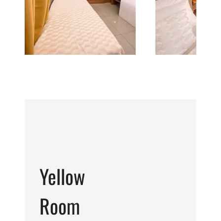
Yellow
Room