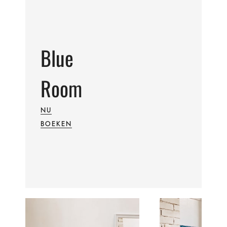
Blue
Room
NU
BOEKEN