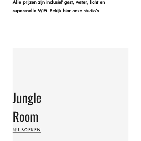
Alle prijzen zijn inclusief gast, water, licht en
supersnelle WiFi.
Bekijk
hier
onze studio’s.
Jungle
Room
NU BOEKEN