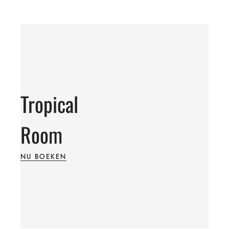
Tropical
Room
NU BOEKEN