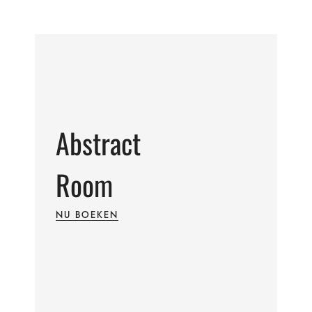
Abstract
Room
NU BOEKEN