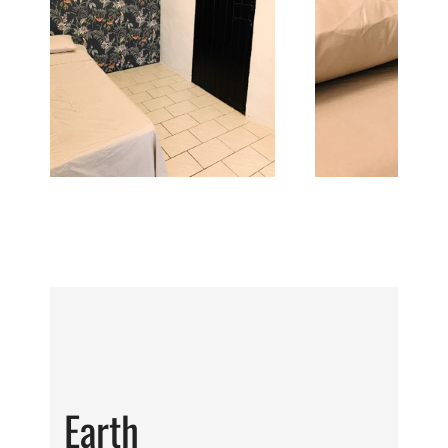
Earth