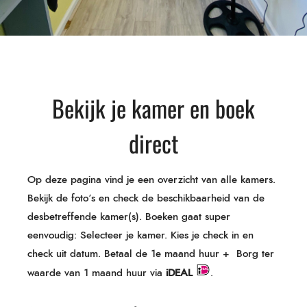
Bekijk je kamer en boek
direct
Op deze pagina vind je een overzicht van alle kamers.
Bekijk de foto’s en check de beschikbaarheid van de
desbetreffende kamer(s). Boeken gaat super
eenvoudig: Selecteer je kamer. Kies je check in en
check uit datum. Betaal de 1e maand huur + Borg ter
waarde van 1 maand huur via
iDEAL
.