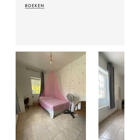
BOEKEN