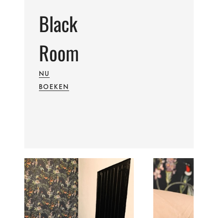
Black
Room
NU
BOEKEN