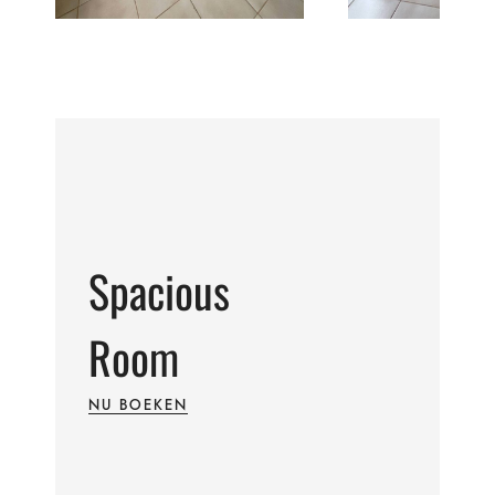
Spacious
Room
NU BOEKEN