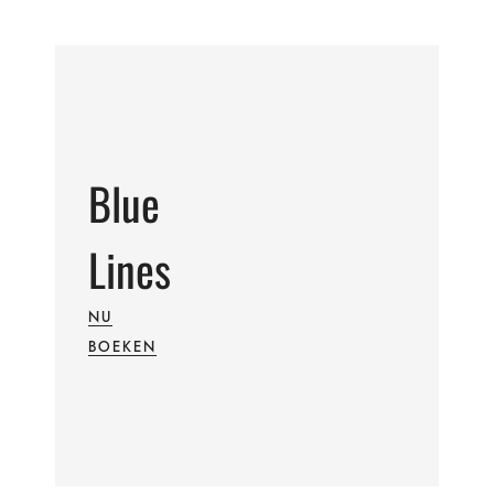
Blue
Lines
NU
BOEKEN