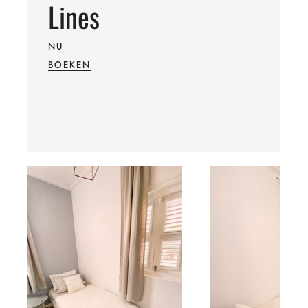
Lines
NU
BOEKEN