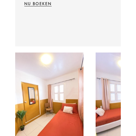
NU BOEKEN