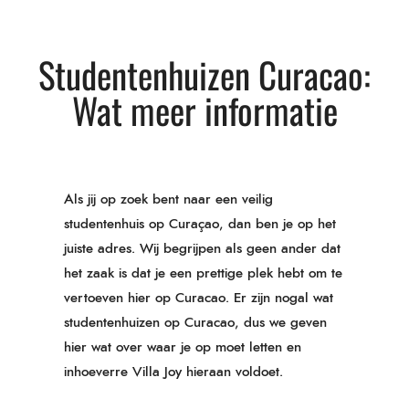
Studentenhuizen Curacao:
Wat meer informatie
Als jij op zoek bent naar een veilig
studentenhuis op Curaçao, dan ben je op het
juiste adres. Wij begrijpen als geen ander dat
het zaak is dat je een prettige plek hebt om te
vertoeven hier op Curacao. Er zijn nogal wat
studentenhuizen op Curacao, dus we geven
hier wat over waar je op moet letten en
inhoeverre Villa Joy hieraan voldoet.