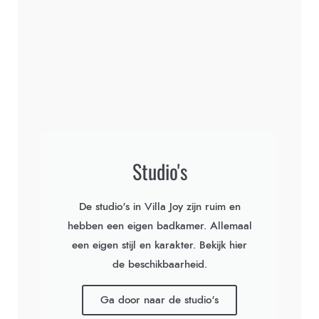
Studio's
De studio's in Villa Joy zijn ruim en
hebben een eigen badkamer. Allemaal
een eigen stijl en karakter. Bekijk hier
de beschikbaarheid.
Ga door naar de studio's