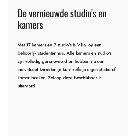
De vernieuwde studio's en
kamers
Met 17 kamers en 7 studio's is Villa Joy een
behoorlijk studentenhuis. Alle kamers en studio's
zijn volledig gerenoveerd en hebben nu een
individueel karakter. je kunt zelfs je eigen studio of
kamer boeken. Zolang deze beschikbaar is
uiteraard.