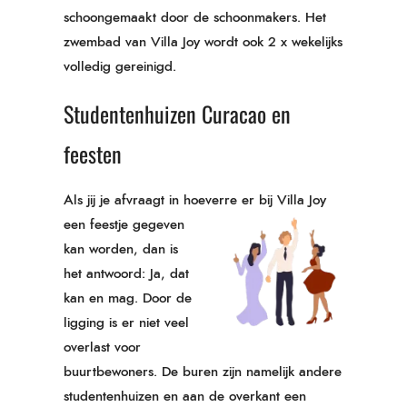
schoongemaakt door de schoonmakers. Het
zwembad van Villa Joy wordt ook 2 x wekelijks
volledig gereinigd.
Studentenhuizen Curacao en
feesten
Als jij je afvraagt in hoeverre er
bij Villa Joy
een feestje gegeven
kan worden, dan is
het antwoord: Ja, dat
kan en mag. Door de
ligging is er niet veel
overlast voor
buurtbewoners. De buren zijn namelijk andere
studentenhuizen en aan de overkant een