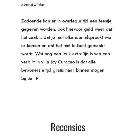
avondwinkel.
Zodoende kan er in overleg altijd een feestje
gegeven worden. ook hiervoor geld weer dat
het zaak is dat je met elkander afspreekt wie
er komen en dat het niet te bont gemaakt
wordt. Wat nog een leuk extra’tje is van een
verblijf in villa Joy Curacao is dat alle
bewoners altijd gratis naar binnen mogen
bij
Bar P
!
Recensies