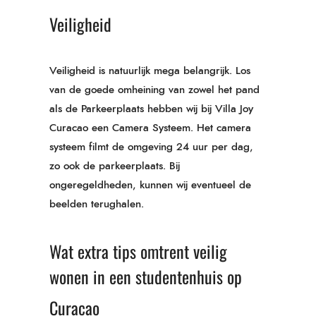
Veiligheid
Veiligheid is natuurlijk mega belangrijk. Los
van de goede omheining van zowel het pand
als de Parkeerplaats hebben wij bij Villa Joy
Curacao een Camera Systeem. Het camera
systeem filmt de omgeving 24 uur per dag,
zo ook de parkeerplaats. Bij
ongeregeldheden, kunnen wij eventueel de
beelden terughalen.
Wat extra tips omtrent veilig
wonen in een studentenhuis op
Curacao