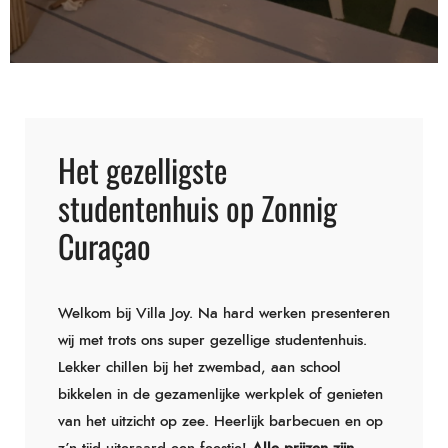
Het gezelligste
studentenhuis op Zonnig
Curaçao
Welkom bij Villa Joy. Na hard werken presenteren
wij met trots ons super gezellige studentenhuis.
Lekker chillen bij het zwembad, aan school
bikkelen in de gezamenlijke werkplek of genieten
van het uitzicht op zee. Heerlijk barbecuen en op