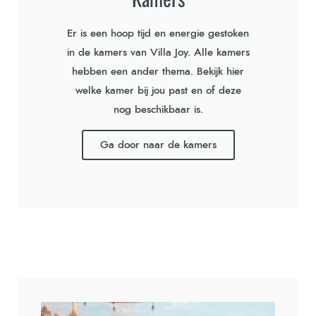
Er is een hoop tijd en energie gestoken
in de kamers van Villa Joy. Alle kamers
hebben een ander thema. Bekijk hier
welke kamer bij jou past en of deze
nog beschikbaar is.
Ga door naar de kamers