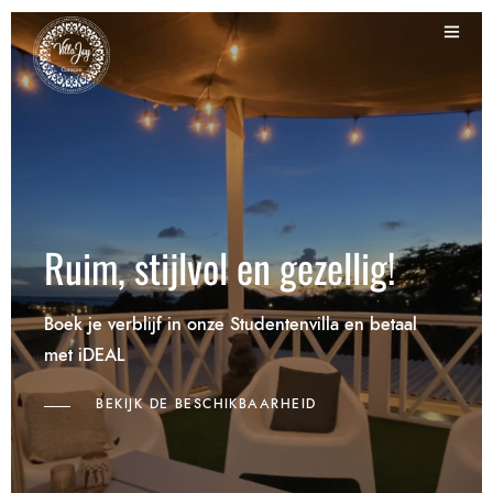
Ruim, stijlvol en gezellig!
Boek je verblijf in onze Studentenvilla en betaal
met iDEAL
BEKIJK DE BESCHIKBAARHEID